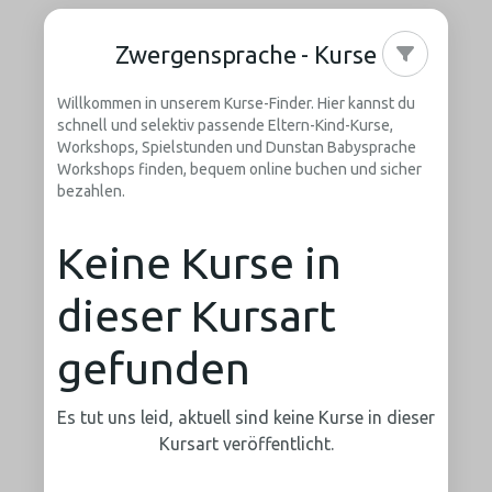
Zwergensprache - Kurse
Willkommen in unserem Kurse-Finder. Hier kannst du
schnell und selektiv passende Eltern-Kind-Kurse,
Workshops, Spielstunden und Dunstan Babysprache
Workshops finden, bequem online buchen und sicher
bezahlen.
Keine Kurse in
dieser Kursart
gefunden
Es tut uns leid, aktuell sind keine Kurse in dieser
Kursart veröffentlicht.