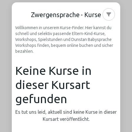
Zwergensprache - Kurse
Willkommen in unserem Kurse-Finder. Hier kannst du
schnell und selektiv passende Eltern-Kind-Kurse,
Workshops, Spielstunden und Dunstan Babysprache
Workshops finden, bequem online buchen und sicher
bezahlen.
Keine Kurse in
dieser Kursart
gefunden
Es tut uns leid, aktuell sind keine Kurse in dieser
Kursart veröffentlicht.