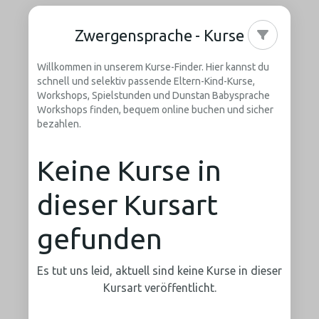
Zwergensprache - Kurse
Willkommen in unserem Kurse-Finder. Hier kannst du
schnell und selektiv passende Eltern-Kind-Kurse,
Workshops, Spielstunden und Dunstan Babysprache
Workshops finden, bequem online buchen und sicher
bezahlen.
Keine Kurse in
dieser Kursart
gefunden
Es tut uns leid, aktuell sind keine Kurse in dieser
Kursart veröffentlicht.