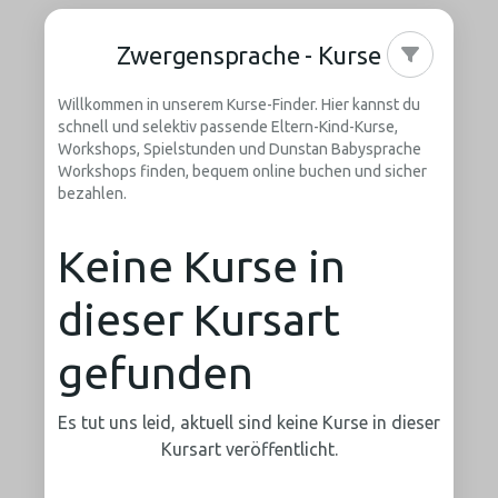
Zwergensprache - Kurse
Willkommen in unserem Kurse-Finder. Hier kannst du
schnell und selektiv passende Eltern-Kind-Kurse,
Workshops, Spielstunden und Dunstan Babysprache
Workshops finden, bequem online buchen und sicher
bezahlen.
Keine Kurse in
dieser Kursart
gefunden
Es tut uns leid, aktuell sind keine Kurse in dieser
Kursart veröffentlicht.