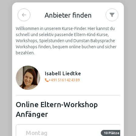
Anbieter finden
Willkommen in unserem Kurse-Finder. Hier kannst du
schnell und selektiv passende Eltern-Kind-Kurse,
Workshops, Spielstunden und Dunstan Babysprache
Workshops finden, bequem online buchen und sicher
bezahlen.
Isabell Liedtke
+4915161424389
Online Eltern-Workshop
Anfänger
Montag
10 Plätze frei