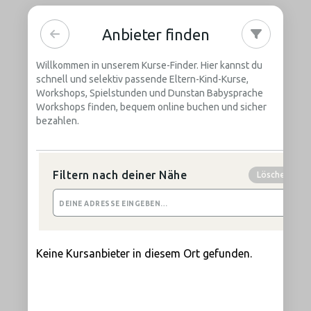
Anbieter finden
Willkommen in unserem Kurse-Finder. Hier kannst du
schnell und selektiv passende Eltern-Kind-Kurse,
Workshops, Spielstunden und Dunstan Babysprache
Workshops finden, bequem online buchen und sicher
bezahlen.
Filtern nach deiner Nähe
Löschen
Keine Kursanbieter in diesem Ort gefunden.