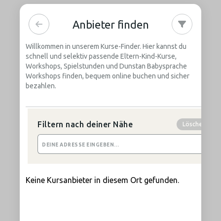
Anbieter finden
Willkommen in unserem Kurse-Finder. Hier kannst du
schnell und selektiv passende Eltern-Kind-Kurse,
Workshops, Spielstunden und Dunstan Babysprache
Workshops finden, bequem online buchen und sicher
bezahlen.
Filtern nach deiner Nähe
Löschen
Keine Kursanbieter in diesem Ort gefunden.